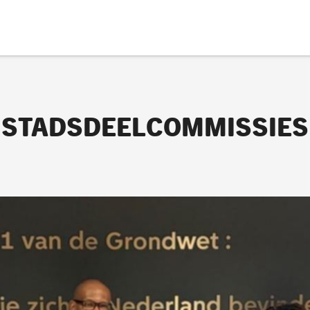
STADSDEELCOMMISSIES