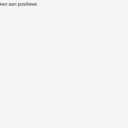
rken aan positieve