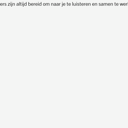
rs zijn altijd bereid om naar je te luisteren en samen te we