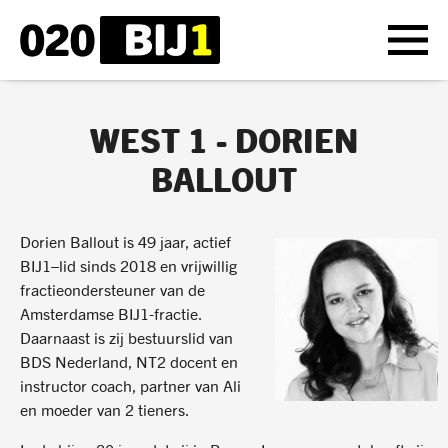
WEST 1 - DORIEN
BALLOUT
Dorien Ballout is 49 jaar, actief
BIJ1–lid sinds 2018 en vrijwillig
fractieondersteuner van de
Amsterdamse BIJ1-fractie.
Daarnaast is zij bestuurslid van
BDS Nederland, NT2 docent en
instructor coach, partner van Ali
en moeder van 2 tieners.